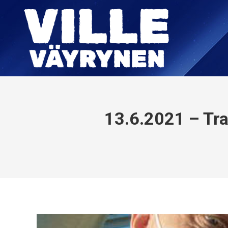
13.6.2021 – Trag